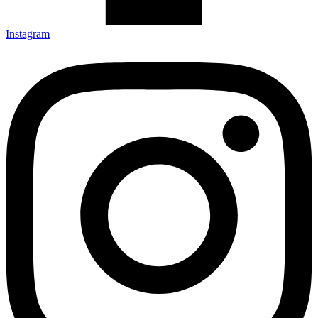
Instagram