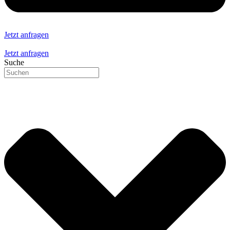
Jetzt anfragen
Jetzt anfragen
Suche