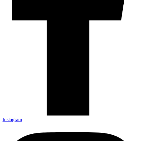
Instagram