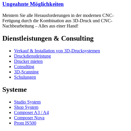
Ungeahnte Möglichkeiten
Meistern Sie alle Heraus­forderungen in der modernen CNC-
Fertigung durch die Kombination aus 3D-Druck und CNC-
Nachbearbeitung – Alles aus einer Hand!
Dienstleistungen & Consulting
Verkauf & Installation von 3D-Drucksystemen
Druckdienstleistung
Drucker mieten
Consulting
3D-Scanning
Schulungen
Systeme
Studio System
Shop System
Composer A3 / A4
Composer Nova
Prom IS500