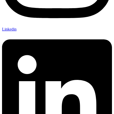
Linkedin