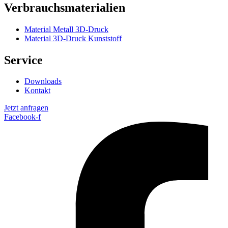
Verbrauchsmaterialien
Material Metall 3D-Druck
Material 3D-Druck Kunststoff
Service
Downloads
Kontakt
Jetzt anfragen
Facebook-f