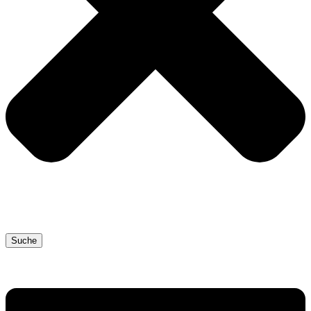
Suche