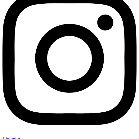
Linkedin