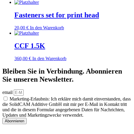
Fasteners set for print head
20,00
€
In den Warenkorb
CCF 1.5K
360,00
€
In den Warenkorb
Bleiben Sie in Verbindung. Abonnieren
Sie unseren Newsletter.
email
Marketing-Erlaubnis: Ich erkläre mich damit einverstanden, dass
die SolidCAM Additive GmbH mit mir per E-Mail in Kontakt tritt
und die in diesem Formular angegebenen Daten für Nachrichten,
Updates und Marketingzwecke verwendet.
Abonnieren