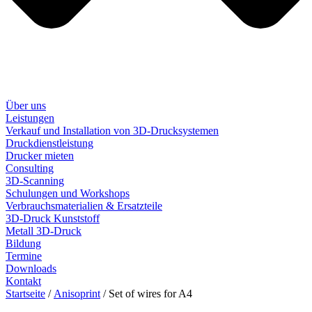
Über uns
Leistungen
Verkauf und Installation von 3D-Drucksystemen
Druckdienstleistung
Drucker mieten
Consulting
3D-Scanning
Schulungen und Workshops
Verbrauchsmaterialien & Ersatzteile
3D-Druck Kunststoff
Metall 3D-Druck
Bildung
Termine
Downloads
Kontakt
Startseite
/
Anisoprint
/ Set of wires for A4