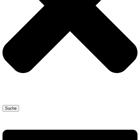
Suche