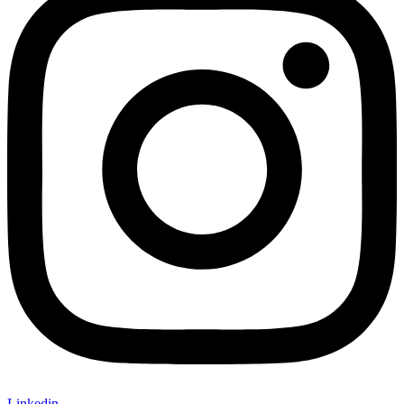
Linkedin