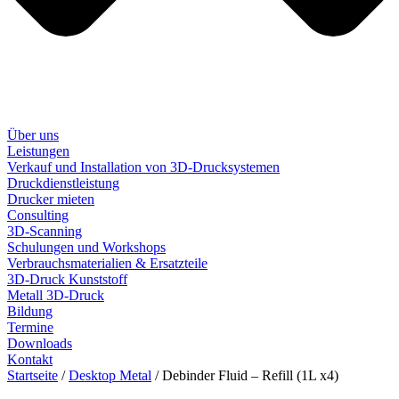
Über uns
Leistungen
Verkauf und Installation von 3D-Drucksystemen
Druckdienstleistung
Drucker mieten
Consulting
3D-Scanning
Schulungen und Workshops
Verbrauchsmaterialien & Ersatzteile
3D-Druck Kunststoff
Metall 3D-Druck
Bildung
Termine
Downloads
Kontakt
Startseite
/
Desktop Metal
/ Debinder Fluid – Refill (1L x4)