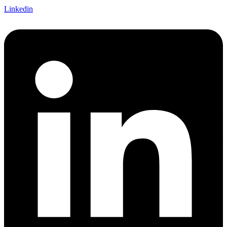
Linkedin