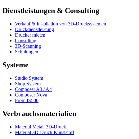
Dienstleistungen & Consulting
Verkauf & Installation von 3D-Drucksystemen
Druckdienstleistung
Drucker mieten
Consulting
3D-Scanning
Schulungen
Systeme
Studio System
Shop System
Composer A3 / A4
Composer Nova
Prom IS500
Verbrauchsmaterialien
Material Metall 3D-Druck
Material 3D-Druck Kunststoff