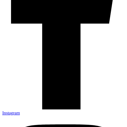
Instagram