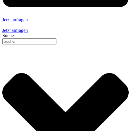
Jetzt anfragen
Jetzt anfragen
Suche