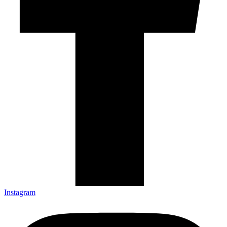
Instagram