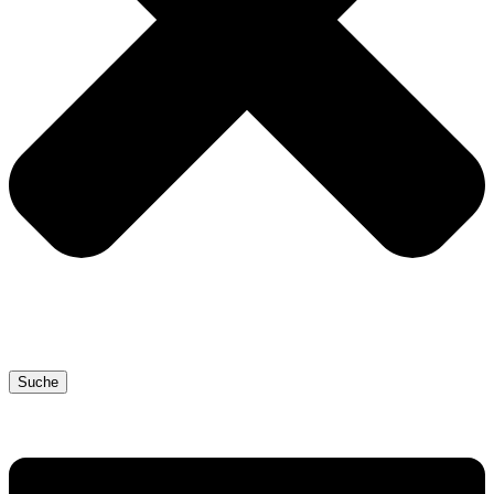
Suche