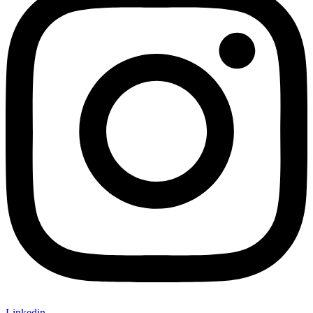
Linkedin