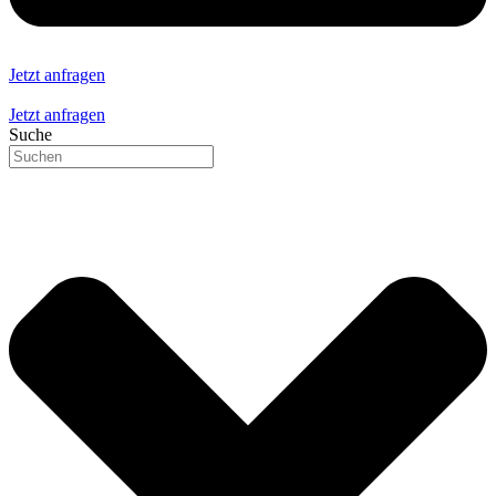
Jetzt anfragen
Jetzt anfragen
Suche