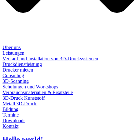
Über uns
Leistungen
Verkauf und Installation von 3D-Drucksystemen
Druckdienstleistung
Drucker mieten
Consulting
3D-Scanning
Schulungen und Workshops
Verbrauchsmaterialien & Ersatzteile
3D-Druck Kunststoff
Metall 3D-Druck
Bildung
Termine
Downloads
Kontakt
Hello world!