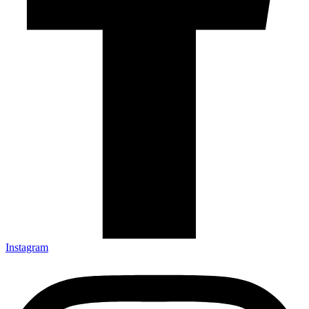
Instagram