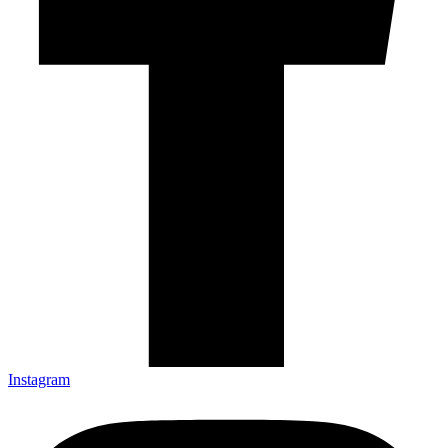
Instagram