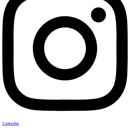
Linkedin