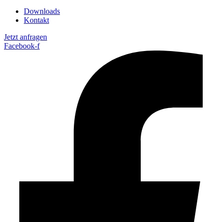
Downloads
Kontakt
Jetzt anfragen
Facebook-f