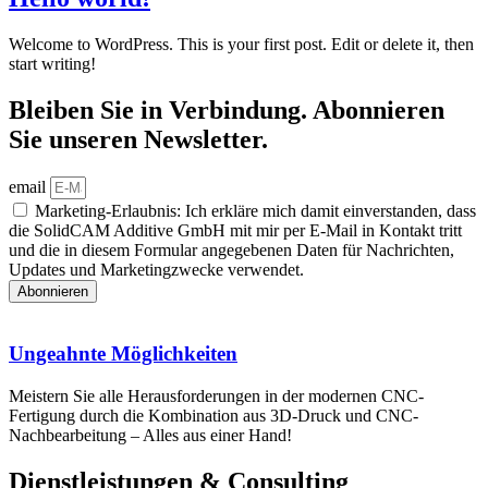
Welcome to WordPress. This is your first post. Edit or delete it, then
start writing!
Bleiben Sie in Verbindung. Abonnieren
Sie unseren Newsletter.
email
Marketing-Erlaubnis: Ich erkläre mich damit einverstanden, dass
die SolidCAM Additive GmbH mit mir per E-Mail in Kontakt tritt
und die in diesem Formular angegebenen Daten für Nachrichten,
Updates und Marketingzwecke verwendet.
Abonnieren
Ungeahnte Möglichkeiten
Meistern Sie alle Heraus­forderungen in der modernen CNC-
Fertigung durch die Kombination aus 3D-Druck und CNC-
Nachbearbeitung – Alles aus einer Hand!
Dienstleistungen & Consulting