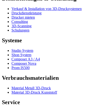
Verkauf & Installation von 3D-Drucksystemen
Druckdienstleistung
Drucker mieten
Consulting
3D-Scanning
Schulungen
Systeme
Studio System
Shop System
Composer A3 / A4
Composer Nova
Prom IS500
Verbrauchsmaterialien
Material Metall 3D-Druck
Material 3D-Druck Kunststoff
Service